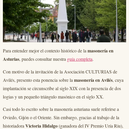
masonería en
Para entender mejor el contexto histórico de la
Asturias
, puedes consultar nuestra
guía completa
.
Con motivo de la invitación de la Asociación CULTURIAS de
masonería en Avilés
Avilés, presento esta ponencia sobre la
, cuya
implantación se circunscribe al siglo XIX con la presencia de dos
logias y un pequeño triángulo masónico en el siglo XX.
Casi todo lo escrito sobre la masonería asturiana suele referirse a
Oviedo, Gijón o el Oriente. Sin embargo, gracias al trabajo de la
Victoria Hidalgo
historiadora
(ganadora del IV Premio Uría Riu),