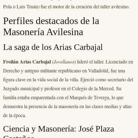
Pola o Luis Truán) fue el motor de la creación del taller avilesino.
Perfiles destacados de la
Masonería Avilesina
La saga de los Arias Carbajal
Froilán Arias Carbajal
(
Jovellanos
) lideró el taller. Licenciado en
Derecho y antiguo militante republicano en Valladolid, fue una
figura clave en la vida social de la villa. Ejerció como secretario del
Juzgado municipal y profesor en el Colegio de la Merced. Su
familia estaba emparentada con el Marqués de Teverga, lo que
demuestra la presencia de la masonería en las clases medias y altas
de la época.
Ciencia y Masonería: José Plaza