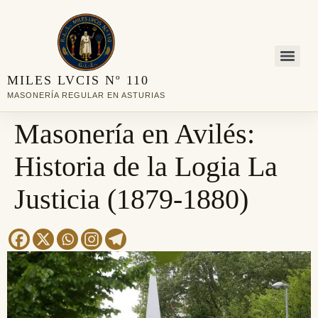
MASONERÍA REGULAR EN ASTURIAS
Masonería en Avilés:
Historia de la Logia La
Justicia (1879-1880)