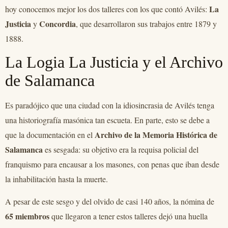
La
hoy conocemos mejor los dos talleres con los que contó Avilés:
Justicia
Concordia
y
, que desarrollaron sus trabajos entre 1879 y
1888.
La Logia La Justicia y el Archivo
de Salamanca
Es paradójico que una ciudad con la idiosincrasia de Avilés tenga
una historiografía masónica tan escueta. En parte, esto se debe a
Archivo de la Memoria Histórica de
que la documentación en el
Salamanca
es sesgada: su objetivo era la requisa policial del
franquismo para encausar a los masones, con penas que iban desde
la inhabilitación hasta la muerte.
A pesar de este sesgo y del olvido de casi 140 años, la nómina de
65 miembros
que llegaron a tener estos talleres dejó una huella